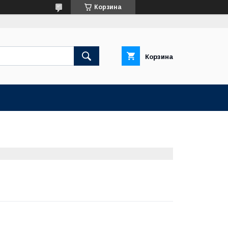
Корзина
Корзина