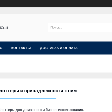
Craft
АС
КОНТАКТЫ
ДОСТАВКА И ОПЛАТА
лоттеры и принадлежности к ним
лоттеры для домашнего и бизнес использования.