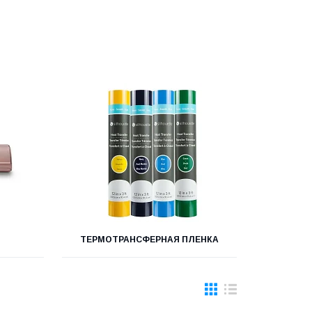
ТЕРМОТРАНСФЕРНАЯ ПЛЕНКА