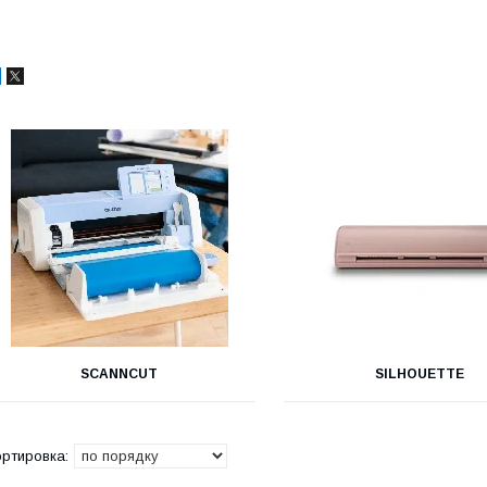
SCANNCUT
SILHOUETTE