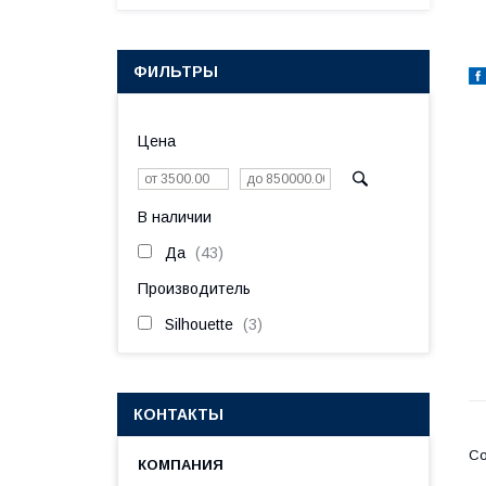
ФИЛЬТРЫ
Цена
В наличии
Да
43
Производитель
Silhouette
3
КОНТАКТЫ