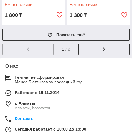
Нет в наличии
Нет в наличии
1 800
1 300
₸
₸
Показать ещё
1
/ 2
О нас
Рейтинг не сформирован
Менее 5 отзывов за последний год
Работает с 19.11.2014
г. Алматы
Алматы, Казахстан
Контакты
Сегодня работает с 10:00 до 19:00