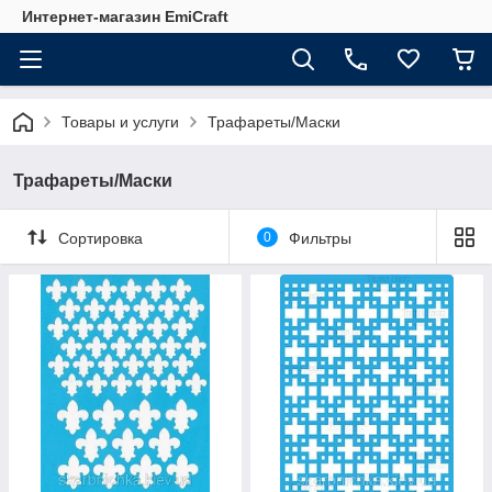
Интернет-магазин EmiCraft
Товары и услуги
Трафареты/Маски
Трафареты/Маски
Сортировка
0
Фильтры