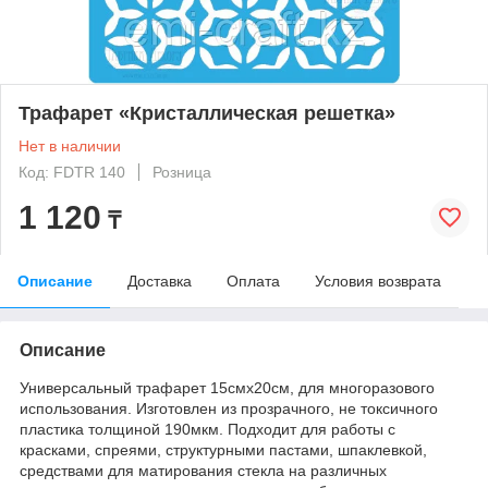
Трафарет «Кристаллическая решетка»
Нет в наличии
Код: FDTR 140
Розница
1 120
₸
Описание
Доставка
Оплата
Условия возврата
Описание
Универсальный трафарет 15смх20см, для многоразового
использования. Изготовлен из прозрачного, не токсичного
пластика толщиной 190мкм. Подходит для работы с
красками, спреями, структурными пастами, шпаклевкой,
средствами для матирования стекла на различных