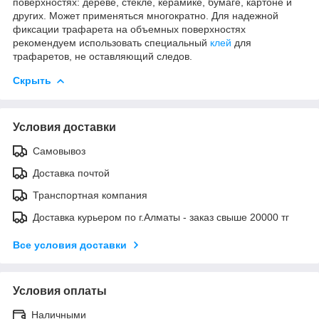
поверхностях: дереве, стекле, керамике, бумаге, картоне и
других. Может применяться многократно. Для надежной
фиксации трафарета на объемных поверхностях
рекомендуем использовать специальный
клей
для
трафаретов, не оставляющий следов.
Скрыть
Условия доставки
Самовывоз
Доставка почтой
Транспортная компания
Доставка курьером по г.Алматы - заказ свыше 20000 тг
Все условия доставки
Условия оплаты
Наличными