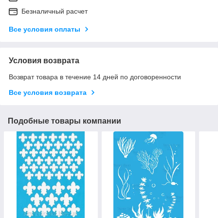
Безналичный расчет
Все условия оплаты
Условия возврата
Возврат товара в течение 14 дней по договоренности
Все условия возврата
Подобные товары компании