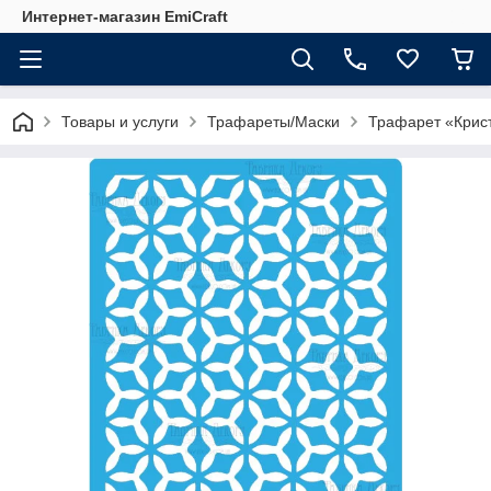
Интернет-магазин EmiCraft
Товары и услуги
Трафареты/Маски
Трафарет «Крис