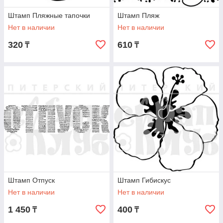
Штамп Пляжные тапочки
Штамп Пляж
Нет в наличии
Нет в наличии
320
610
₸
₸
Штамп Отпуск
Штамп Гибискус
Нет в наличии
Нет в наличии
1 450
400
₸
₸