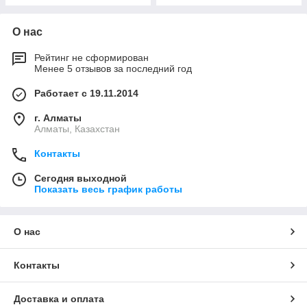
О нас
Рейтинг не сформирован
Менее 5 отзывов за последний год
Работает с 19.11.2014
г. Алматы
Алматы, Казахстан
Контакты
Сегодня выходной
Показать весь график работы
О нас
Контакты
Доставка и оплата