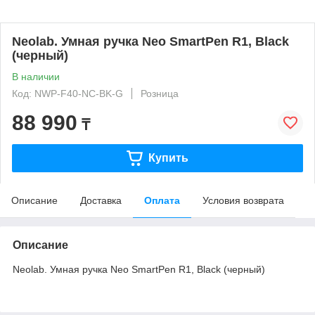
Neolab. Умная ручка Neo SmartPen R1, Black
(черный)
В наличии
Код: NWP-F40-NC-BK-G
Розница
88 990
₸
Купить
Описание
Доставка
Оплата
Условия возврата
Описание
Neolab. Умная ручка Neo SmartPen R1, Black (черный)