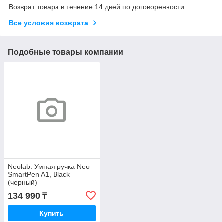
Возврат товара в течение 14 дней по договоренности
Все условия возврата
Подобные товары компании
Neolab. Умная ручка Neo
SmartPen A1, Black
(черный)
134 990
₸
Купить