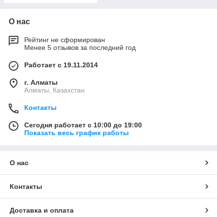
О нас
Рейтинг не сформирован
Менее 5 отзывов за последний год
Работает с 19.11.2014
г. Алматы
Алматы, Казахстан
Контакты
Сегодня работает с 10:00 до 19:00
Показать весь график работы
О нас
Контакты
Доставка и оплата