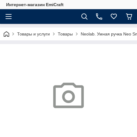
Интернет-магазин EmiCraft
Товары и услуги
Товары
Neolab. Умная ручка Neo Sm