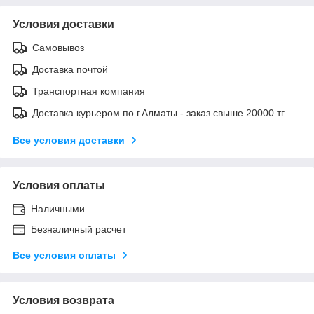
Условия доставки
Самовывоз
Доставка почтой
Транспортная компания
Доставка курьером по г.Алматы - заказ свыше 20000 тг
Все условия доставки
Условия оплаты
Наличными
Безналичный расчет
Все условия оплаты
Условия возврата