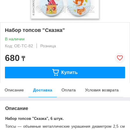
Набор топсов "Сказка"
В наличии
Код: ОЕ-ТС-82
Розница
680
₸
Купить
Описание
Доставка
Оплата
Условия возврата
Описание
Набор топсов "Сказка", 6 штук.
Топсы ― объемные металлические украшения диаметром 2,5 см