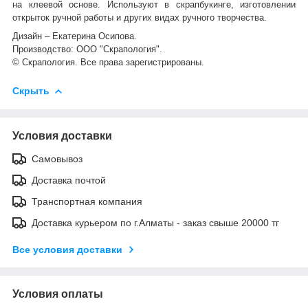
на клеевой основе. Используют в скрапбукинге, изготовлении
открыток ручной работы и других видах ручного творчества.
Дизайн – Екатерина Осипова.
Производство: ООО "Скрапология".
© Скрапология. Все права зарегистрированы.
Скрыть
Условия доставки
Самовывоз
Доставка почтой
Транспортная компания
Доставка курьером по г.Алматы - заказ свыше 20000 тг
Все условия доставки
Условия оплаты