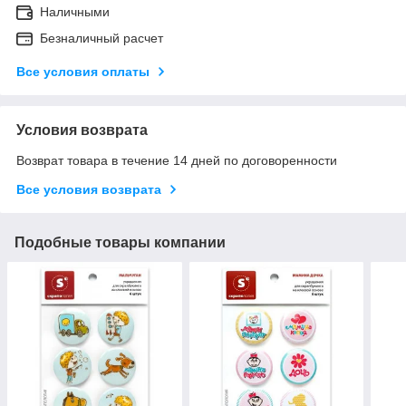
Наличными
Безналичный расчет
Все условия оплаты
Условия возврата
Возврат товара в течение 14 дней по договоренности
Все условия возврата
Подобные товары компании