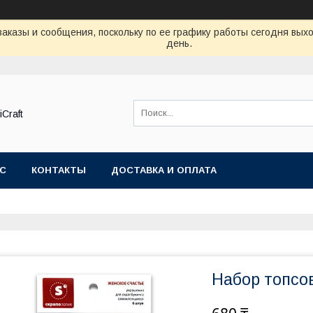
аказы и сообщения, поскольку по ее графику работы сегодня вых
день.
Craft
АС
КОНТАКТЫ
ДОСТАВКА И ОПЛАТА
Набор топсо