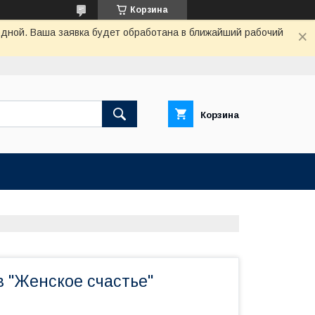
Корзина
одной. Ваша заявка будет обработана в ближайший рабочий
Корзина
в "Женское счастье"