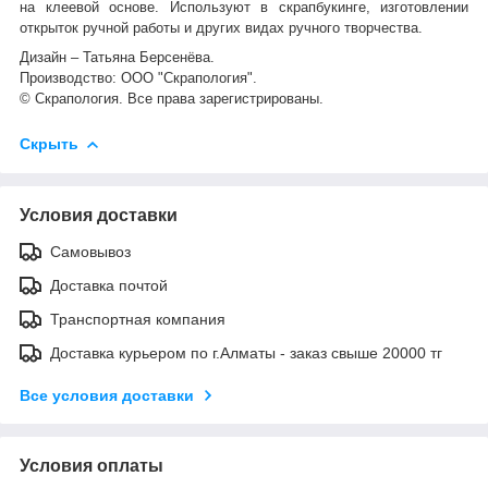
на клеевой основе. Используют в скрапбукинге, изготовлении
открыток ручной работы и других видах ручного творчества.
Дизайн – Татьяна Берсенёва.
Производство: ООО "Скрапология".
© Скрапология. Все права зарегистрированы.
Скрыть
Условия доставки
Самовывоз
Доставка почтой
Транспортная компания
Доставка курьером по г.Алматы - заказ свыше 20000 тг
Все условия доставки
Условия оплаты