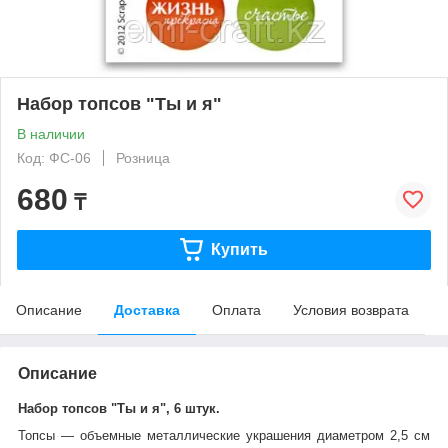
Набор топсов "Ты и я"
В наличии
Код: ФС-06
Розница
680
₸
Купить
Описание
Доставка
Оплата
Условия возврата
Описание
Набор топсов "Ты и я", 6 штук.
Топсы ― объемные металлические украшения диаметром 2,5 см