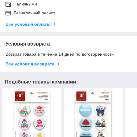
Наличными
Безналичный расчет
Все условия оплаты
Условия возврата
Возврат товара в течение 14 дней по договоренности
Все условия возврата
Подобные товары компании