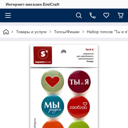
Интернет-магазин EmiCraft
Товары и услуги
Топсы/Фишки
Набор топсов "Ты и я