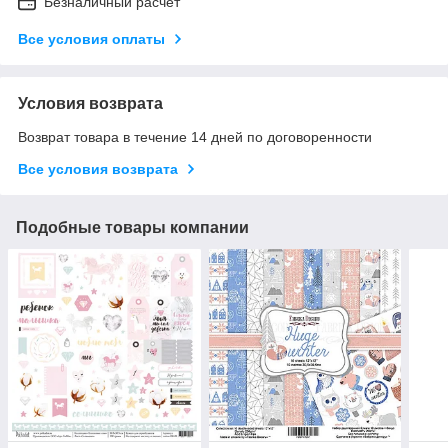
Безналичный расчет
Все условия оплаты
Условия возврата
Возврат товара в течение 14 дней по договоренности
Все условия возврата
Подобные товары компании