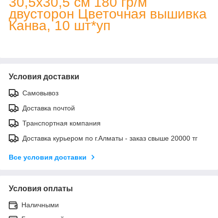
30,5х30,5 см 180 гр/м
двусторон Цветочная вышивка
Канва, 10 шт*уп
Условия доставки
Самовывоз
Доставка почтой
Транспортная компания
Доставка курьером по г.Алматы - заказ свыше 20000 тг
Все условия доставки
Условия оплаты
Наличными