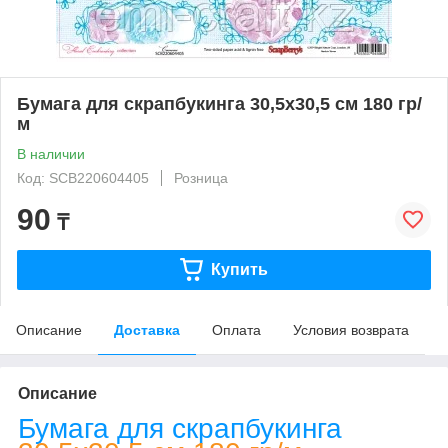
Бумага для скрапбукинга 30,5х30,5 см 180 гр/
м
В наличии
Код: SCB220604405
Розница
90
₸
Купить
Описание
Доставка
Оплата
Условия возврата
Описание
Бумага для скрапбукинга