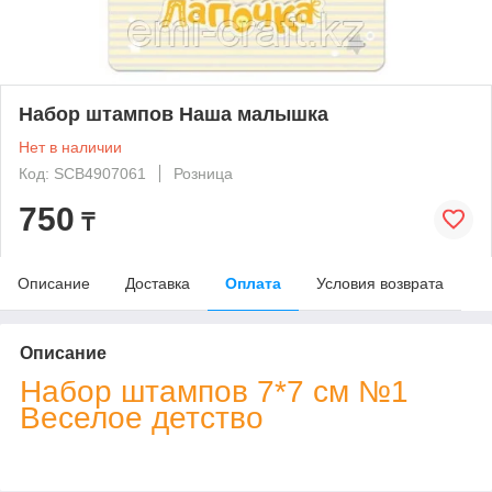
Набор штампов Наша малышка
Нет в наличии
Код: SCB4907061
Розница
750
₸
Описание
Доставка
Оплата
Условия возврата
Описание
Набор штампов 7*7 см №1
Веселое детство