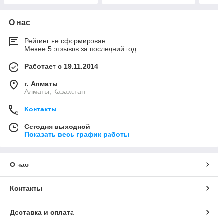
О нас
Рейтинг не сформирован
Менее 5 отзывов за последний год
Работает с 19.11.2014
г. Алматы
Алматы, Казахстан
Контакты
Сегодня выходной
Показать весь график работы
О нас
Контакты
Доставка и оплата