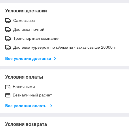
Условия доставки
Самовывоз
Доставка почтой
Транспортная компания
Доставка курьером по г.Алматы - заказ свыше 20000 тг
Все условия доставки
Условия оплаты
Наличными
Безналичный расчет
Все условия оплаты
Условия возврата