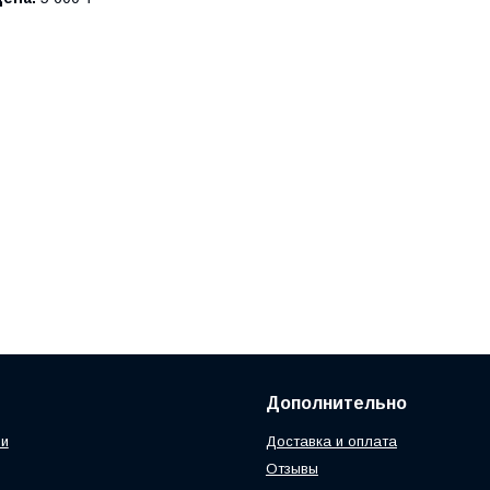
Дополнительно
ии
Доставка и оплата
Отзывы