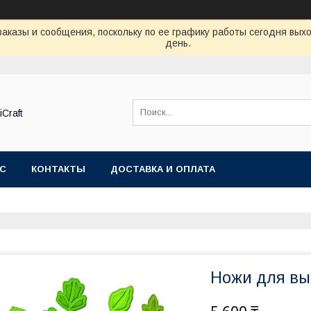
аказы и сообщения, поскольку по ее графику работы сегодня вых
день.
Craft
АС
КОНТАКТЫ
ДОСТАВКА И ОПЛАТА
Ножи для в