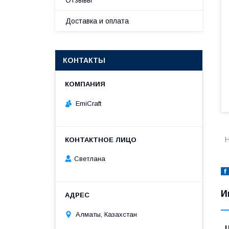
Отзывы
Доставка и оплата
КОНТАКТЫ
EmiCraft
Н
Светлана
И
Алматы, Казахстан