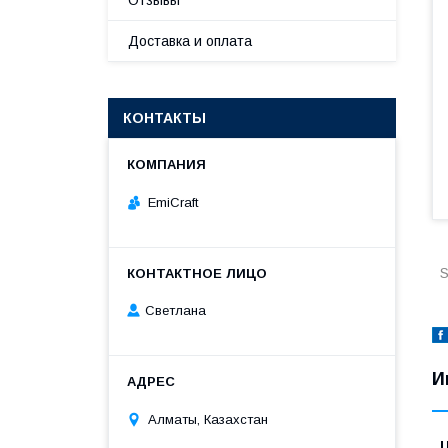
Отзывы
Доставка и оплата
КОНТАКТЫ
EmiCraft
S
Светлана
И
Алматы, Казахстан