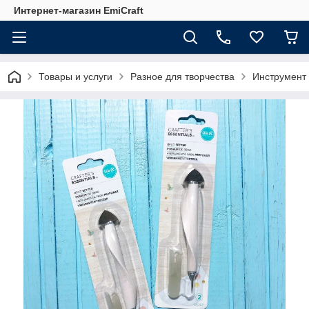
Интернет-магазин EmiCraft
Товары и услуги
Разное для творчества
Инструмент 