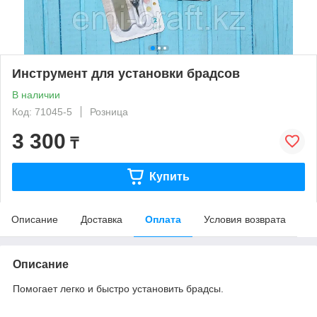
Инструмент для установки брадсов
В наличии
Код: 71045-5
Розница
3 300
₸
Купить
Описание
Доставка
Оплата
Условия возврата
Описание
Помогает легко и быстро установить брадсы.