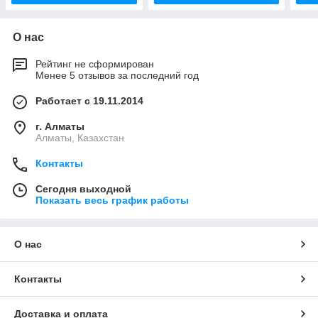
О нас
Рейтинг не сформирован
Менее 5 отзывов за последний год
Работает с 19.11.2014
г. Алматы
Алматы, Казахстан
Контакты
Сегодня выходной
Показать весь график работы
О нас
Контакты
Доставка и оплата