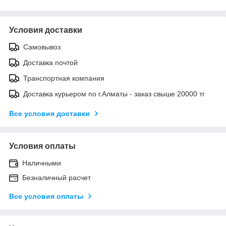
Условия доставки
Самовывоз
Доставка почтой
Транспортная компания
Доставка курьером по г.Алматы - заказ свыше 20000 тг
Все условия доставки
Условия оплаты
Наличными
Безналичный расчет
Все условия оплаты