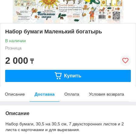
Набор бумаги Маленький богатырь
В наличии
Розница
2 000
₸
Купить
Описание
Доставка
Оплата
Условия возврата
Описание
Набор бумаги, 30,5 на 30,5 см, 7 двухсторонних листов и 2
листа с карточками и для вырезания.