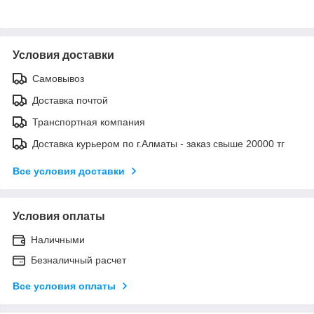
Условия доставки
Самовывоз
Доставка почтой
Транспортная компания
Доставка курьером по г.Алматы - заказ свыше 20000 тг
Все условия доставки
Условия оплаты
Наличными
Безналичный расчет
Все условия оплаты