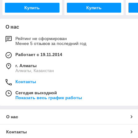
Купить
Купить
О нас
Рейтинг не сформирован
Менее 5 отзывов за последний год
Работает с 19.11.2014
г. Алматы
Алматы, Казахстан
Контакты
Сегодня выходной
Показать весь график работы
О нас
Контакты