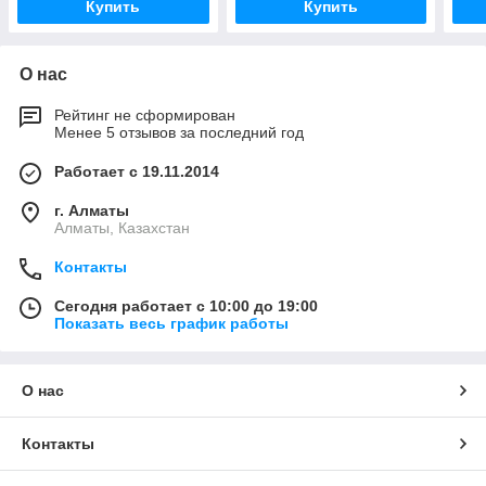
Купить
Купить
О нас
Рейтинг не сформирован
Менее 5 отзывов за последний год
Работает с 19.11.2014
г. Алматы
Алматы, Казахстан
Контакты
Сегодня работает с 10:00 до 19:00
Показать весь график работы
О нас
Контакты