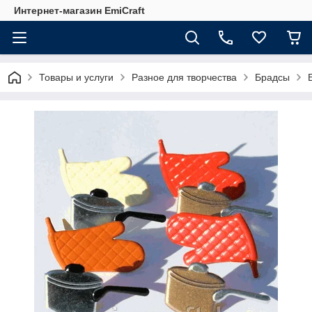
Интернет-магазин EmiCraft
Товары и услуги
Разное для творчества
Брадсы