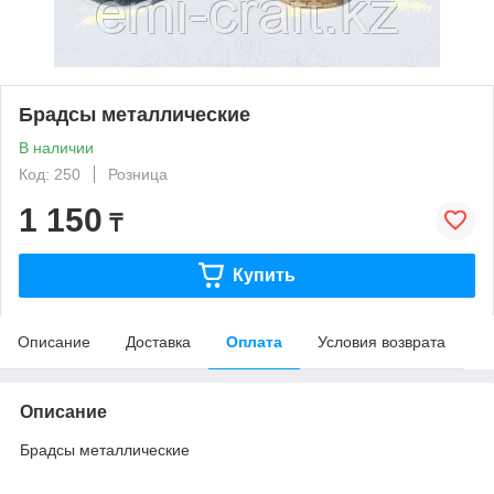
Брадсы металлические
В наличии
Код: 250
Розница
1 150
₸
Купить
Описание
Доставка
Оплата
Условия возврата
Описание
Брадсы металлические