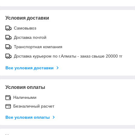
Условия доставки
Самовывоз
Доставка почтой
Транспортная компания
Доставка курьером по г.Алматы - заказ свыше 20000 тг
Все условия доставки
Условия оплаты
Наличными
Безналичный расчет
Все условия оплаты