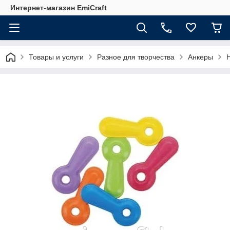
Интернет-магазин EmiCraft
Товары и услуги
Разное для творчества
Анкеры