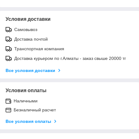
Условия доставки
Самовывоз
Доставка почтой
Транспортная компания
Доставка курьером по г.Алматы - заказ свыше 20000 тг
Все условия доставки
Условия оплаты
Наличными
Безналичный расчет
Все условия оплаты