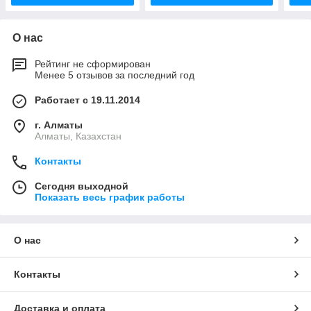
О нас
Рейтинг не сформирован
Менее 5 отзывов за последний год
Работает с 19.11.2014
г. Алматы
Алматы, Казахстан
Контакты
Сегодня выходной
Показать весь график работы
О нас
Контакты
Доставка и оплата