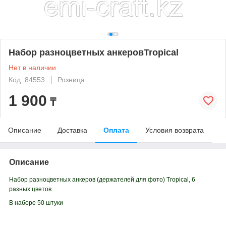
Набор разноцветных анкеровTropical
Нет в наличии
Код: 84553
Розница
1 900
₸
Описание
Доставка
Оплата
Условия возврата
Описание
Набор разноцветных анкеров (держателей для фото) Tropical, 6
разных цветов
В наборе 50 штуки