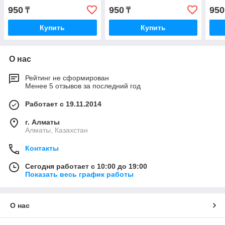
950
950
950
₸
₸
Купить
Купить
О нас
Рейтинг не сформирован
Менее 5 отзывов за последний год
Работает с 19.11.2014
г. Алматы
Алматы, Казахстан
Контакты
Сегодня работает с 10:00 до 19:00
Показать весь график работы
О нас