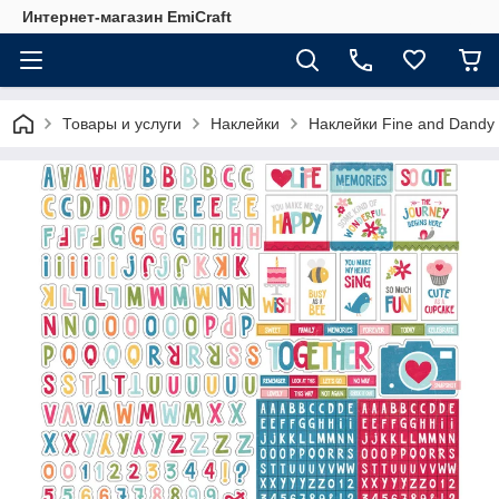
Интернет-магазин EmiCraft
Товары и услуги
Наклейки
Наклейки Fine and Dandy