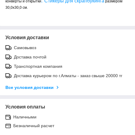
.
Стикеры для скрапбукинга
конверты и открытки
размером
30,0х30,0 см.
Условия доставки
Самовывоз
Доставка почтой
Транспортная компания
Доставка курьером по г.Алматы - заказ свыше 20000 тг
Все условия доставки
Условия оплаты
Наличными
Безналичный расчет