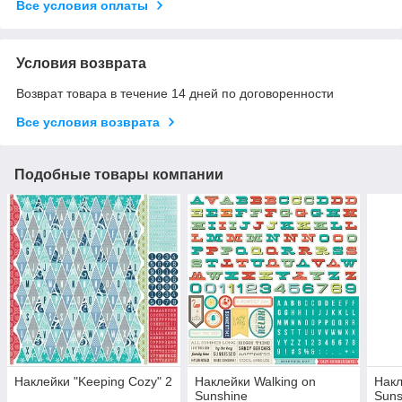
Все условия оплаты
Условия возврата
Возврат товара в течение 14 дней по договоренности
Все условия возврата
Подобные товары компании
Наклейки "Keeping Cozy" 2
Наклейки Walking on
Накл
Sunshine
Suns