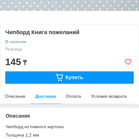
Чипборд Книга пожеланий
В наличии
Розница
145
₸
Купить
Описание
Доставка
Оплата
Условия возврата
Описание
Чипборд из пивного картона.
Толщина 1,2 мм.