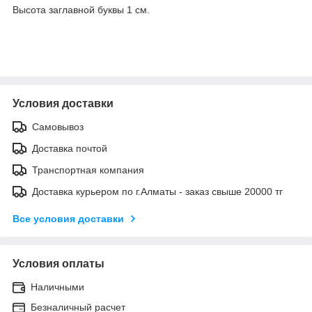
Высота заглавной буквы 1 см.
Условия доставки
Самовывоз
Доставка почтой
Транспортная компания
Доставка курьером по г.Алматы - заказ свыше 20000 тг
Все условия доставки
Условия оплаты
Наличными
Безналичный расчет