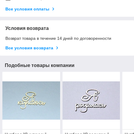
Все условия оплаты
Условия возврата
Возврат товара в течение 14 дней по договоренности
Все условия возврата
Подобные товары компании