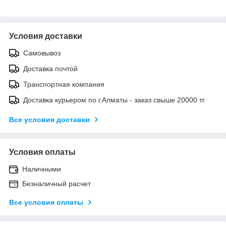
Условия доставки
Самовывоз
Доставка почтой
Транспортная компания
Доставка курьером по г.Алматы - заказ свыше 20000 тг
Все условия доставки
Условия оплаты
Наличными
Безналичный расчет
Все условия оплаты