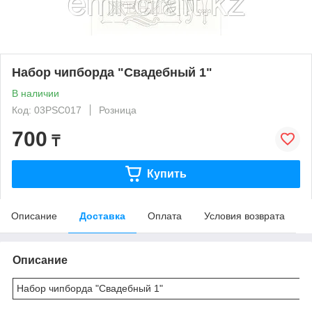
Набор чипборда "Свадебный 1"
В наличии
Код: 03PSC017
Розница
700
₸
Купить
Описание
Доставка
Оплата
Условия возврата
Описание
Набор чипборда "Свадебный 1"