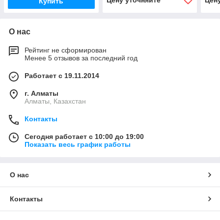
Цену уточняйте
Цен
Купить
О нас
Рейтинг не сформирован
Менее 5 отзывов за последний год
Работает с 19.11.2014
г. Алматы
Алматы, Казахстан
Контакты
Сегодня работает с 10:00 до 19:00
Показать весь график работы
О нас
Контакты