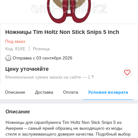
Ножницы Tim Holtz Non Stick Snips 5 Inch
Под заказ
Код: 816E
Розница
Отправка с
03 сентября 2026
Цену уточняйте
Минимальная сумма заказа на сайте — 1 ₸
Описание
Доставка
Оплата
Условия возврата
Описание
Ножницы для скрапбукинга Tim Holtz Non Stick Snips 5 из
Америки – самый яркий образец не выходящего из моды
стиля и заслуживающего доверия качества. Подобный выбор