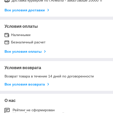
Доставка курьером по г.Алматы - заказ свыше 20000 тг
Все условия доставки
Условия оплаты
Наличными
Безналичный расчет
Все условия оплаты
Условия возврата
Возврат товара в течение 14 дней по договоренности
Все условия возврата
О нас
Рейтинг не сформирован