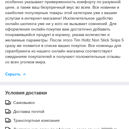
особенно указывает приверженность комфорту по разумной
цене, а также ваш безупречный вкус во всем. Все новинки и
наиболее популярные товары этой категории уже к вашим
услугам в интернет-магазине! Исключительное удобство
онлайн-шопинга уже ни у кого не вызывает сомнений. Для
оформления онлайн-покупки вам достаточно добавить
понравившийся продукт в корзину, указав количество и
желаемые параметры. После этого Tim Holtz Non Stick Snips 5
сразу же появится в списке ваших покупок. Все ножницы для
скрапбукинга из нашего онлайн магазина соответствуют
ожиданиям покупателей и получают положительные отзывы
со всех уголков мира.
Скрыть
Условия доставки
Самовывоз
Доставка почтой
Транспортная компания