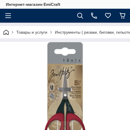
Интернет-магазин EmiCraft
Товары и услуги
Инструменты ( резаки, биговки, гильот