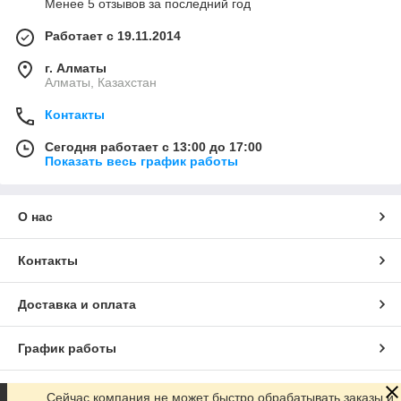
Менее 5 отзывов за последний год
Работает с 19.11.2014
г. Алматы
Алматы, Казахстан
Контакты
Сегодня работает с 13:00 до 17:00
Показать весь график работы
О нас
Контакты
Доставка и оплата
График работы
Полная версия сайта
Сейчас компания не может быстро обрабатывать заказы и