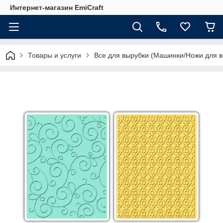
Интернет-магазин EmiCraft
Товары и услуги
Все для вырубки (Машинки/Ножи для в