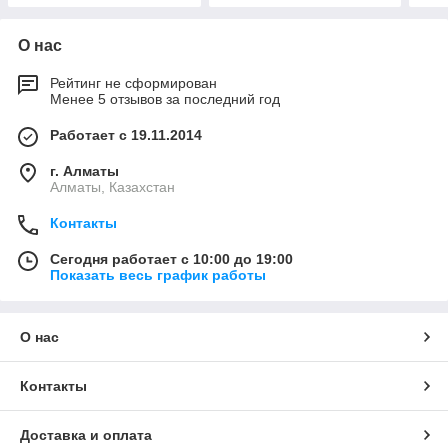
О нас
Рейтинг не сформирован
Менее 5 отзывов за последний год
Работает с 19.11.2014
г. Алматы
Алматы, Казахстан
Контакты
Сегодня работает с 10:00 до 19:00
Показать весь график работы
О нас
Контакты
Доставка и оплата