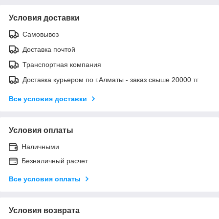
Условия доставки
Самовывоз
Доставка почтой
Транспортная компания
Доставка курьером по г.Алматы - заказ свыше 20000 тг
Все условия доставки
Условия оплаты
Наличными
Безналичный расчет
Все условия оплаты
Условия возврата