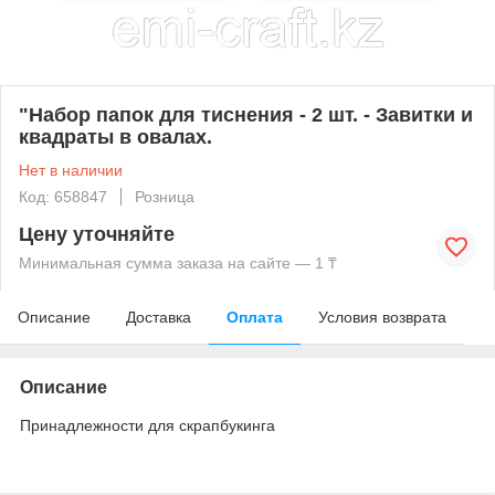
"Набор папок для тиснения - 2 шт. - Завитки и
квадраты в овалах.
Нет в наличии
Код: 658847
Розница
Цену уточняйте
Минимальная сумма заказа на сайте — 1 ₸
Описание
Доставка
Оплата
Условия возврата
Описание
Принадлежности для скрапбукинга