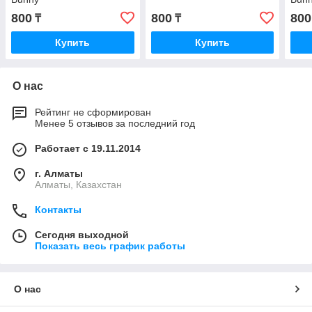
800
800
800
₸
₸
Купить
Купить
О нас
Рейтинг не сформирован
Менее 5 отзывов за последний год
Работает с 19.11.2014
г. Алматы
Алматы, Казахстан
Контакты
Сегодня выходной
Показать весь график работы
О нас