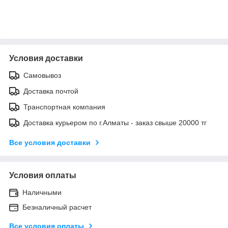
Условия доставки
Самовывоз
Доставка почтой
Транспортная компания
Доставка курьером по г.Алматы - заказ свыше 20000 тг
Все условия доставки
Условия оплаты
Наличными
Безналичный расчет
Все условия оплаты