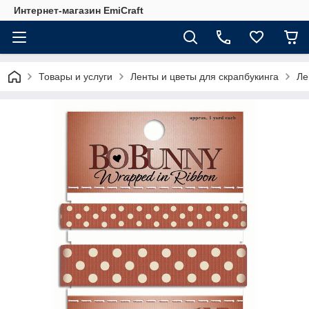
Интернет-магазин EmiCraft
Товары и услуги
Ленты и цветы для скрапбукинга
Ле