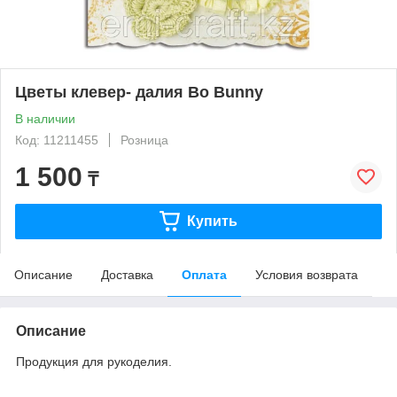
Цветы клевер- далия Bo Bunny
В наличии
Код: 11211455
Розница
1 500
₸
Купить
Описание
Доставка
Оплата
Условия возврата
Описание
Продукция для рукоделия.