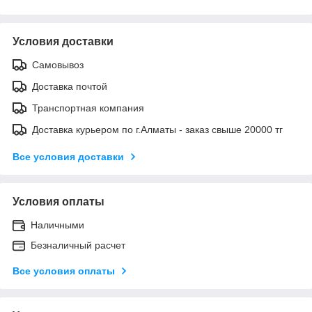
Условия доставки
Самовывоз
Доставка почтой
Транспортная компания
Доставка курьером по г.Алматы - заказ свыше 20000 тг
Все условия доставки
Условия оплаты
Наличными
Безналичный расчет
Все условия оплаты