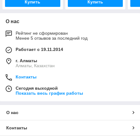
Купить
Купить
О нас
Рейтинг не сформирован
Менее 5 отзывов за последний год
Работает с 19.11.2014
г. Алматы
Алматы, Казахстан
Контакты
Сегодня выходной
Показать весь график работы
О нас
Контакты