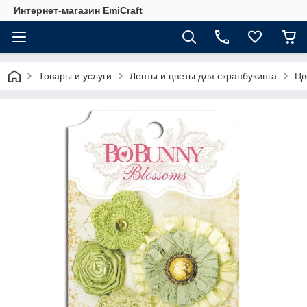
Интернет-магазин EmiCraft
Товары и услуги
Ленты и цветы для скрапбукинга
Цв