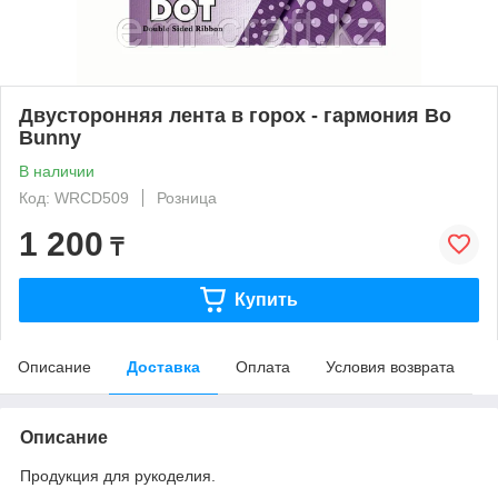
Двусторонняя лента в горох - гармония Bo
Bunny
В наличии
Код: WRCD509
Розница
1 200
₸
Купить
Описание
Доставка
Оплата
Условия возврата
Описание
Продукция для рукоделия.