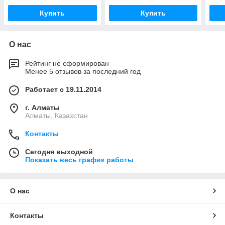
Купить
Купить
О нас
Рейтинг не сформирован
Менее 5 отзывов за последний год
Работает с 19.11.2014
г. Алматы
Алматы, Казахстан
Контакты
Сегодня выходной
Показать весь график работы
О нас
Контакты