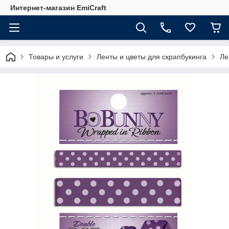
Интернет-магазин EmiCraft
Товары и услуги
Ленты и цветы для скрапбукинга
Ле