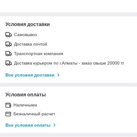
Условия доставки
Самовывоз
Доставка почтой
Транспортная компания
Доставка курьером по г.Алматы - заказ свыше 20000 тг
Все условия доставки
Условия оплаты
Наличными
Безналичный расчет
Все условия оплаты