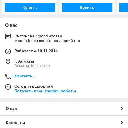
Купить
Купить
О нас
Рейтинг не сформирован
Менее 5 отзывов за последний год
Работает с 19.11.2014
г. Алматы
Алматы, Казахстан
Контакты
Сегодня выходной
Показать весь график работы
О нас
Контакты