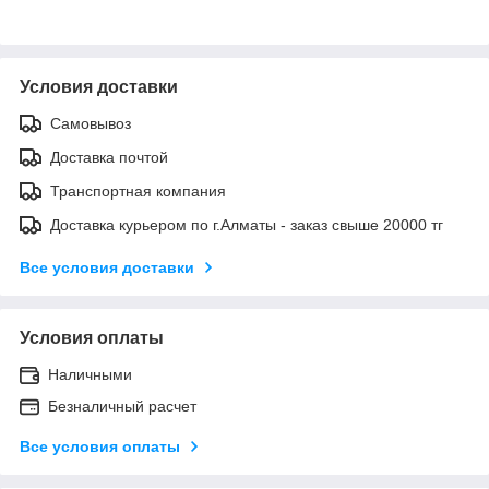
Условия доставки
Самовывоз
Доставка почтой
Транспортная компания
Доставка курьером по г.Алматы - заказ свыше 20000 тг
Все условия доставки
Условия оплаты
Наличными
Безналичный расчет
Все условия оплаты