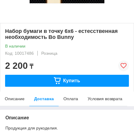
Набор бумаги в точку 6х6 - естесственная
необходимость Bo Bunny
В наличии
Код: 10017486
Розница
2 200
₸
Купить
Описание
Доставка
Оплата
Условия возврата
Описание
Продукция для рукоделия.