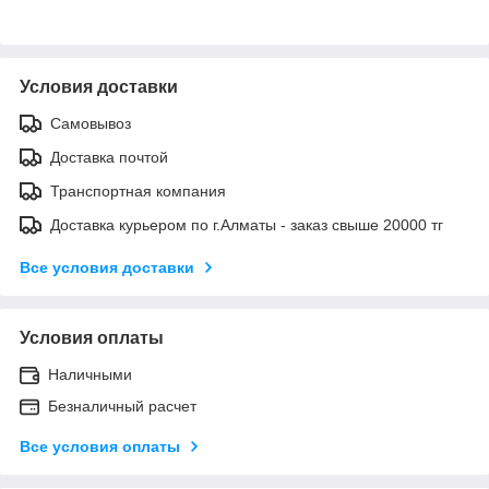
Условия доставки
Самовывоз
Доставка почтой
Транспортная компания
Доставка курьером по г.Алматы - заказ свыше 20000 тг
Все условия доставки
Условия оплаты
Наличными
Безналичный расчет
Все условия оплаты