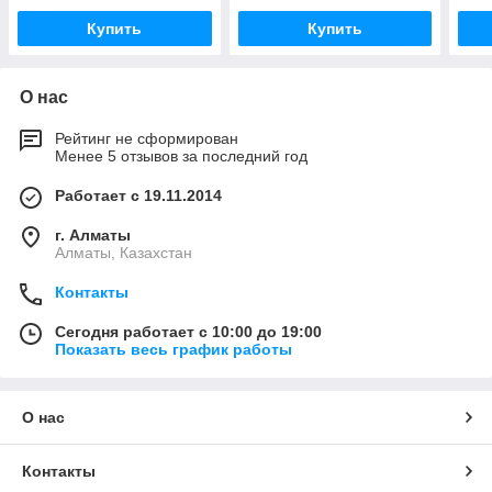
Купить
Купить
О нас
Рейтинг не сформирован
Менее 5 отзывов за последний год
Работает с 19.11.2014
г. Алматы
Алматы, Казахстан
Контакты
Сегодня работает с 10:00 до 19:00
Показать весь график работы
О нас
Контакты