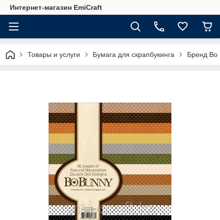
Интернет-магазин EmiCraft
Товары и услуги
Бумага для скрапбукинга
Бренд Bo