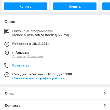
Купить
Купить
О нас
Рейтинг не сформирован
Менее 5 отзывов за последний год
Работает с 19.11.2014
г. Алматы
Алматы, Казахстан
Контакты
Сегодня работает с 10:00 до 19:00
Показать весь график работы
О нас
Контакты