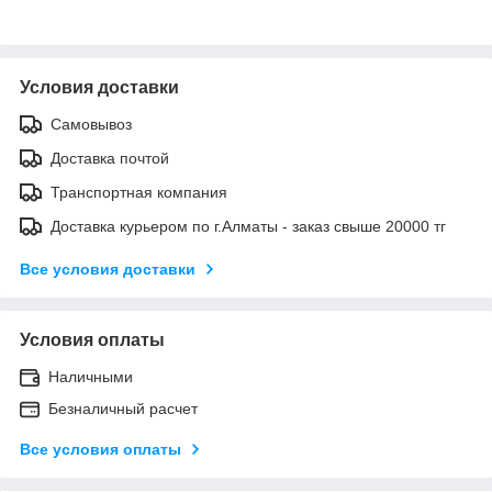
Условия доставки
Самовывоз
Доставка почтой
Транспортная компания
Доставка курьером по г.Алматы - заказ свыше 20000 тг
Все условия доставки
Условия оплаты
Наличными
Безналичный расчет
Все условия оплаты