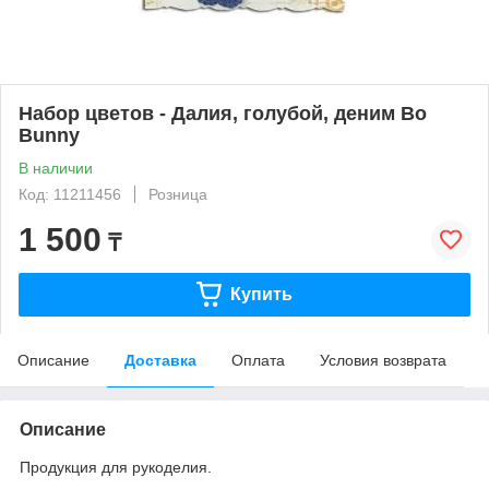
Набор цветов - Далия, голубой, деним Bo
Bunny
В наличии
Код: 11211456
Розница
1 500
₸
Купить
Описание
Доставка
Оплата
Условия возврата
Описание
Продукция для рукоделия.