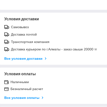
Условия доставки
Самовывоз
Доставка почтой
Транспортная компания
Доставка курьером по г.Алматы - заказ свыше 20000 тг
Все условия доставки
Условия оплаты
Наличными
Безналичный расчет
Все условия оплаты