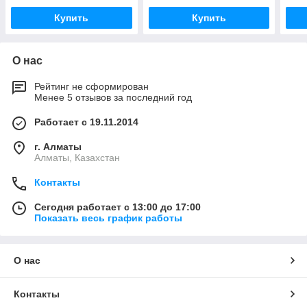
Купить
Купить
О нас
Рейтинг не сформирован
Менее 5 отзывов за последний год
Работает с 19.11.2014
г. Алматы
Алматы, Казахстан
Контакты
Сегодня работает с 13:00 до 17:00
Показать весь график работы
О нас
Контакты