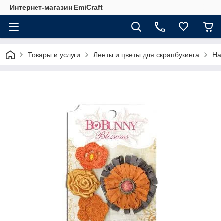
Интернет-магазин EmiCraft
Товары и услуги
Ленты и цветы для скрапбукинга
На