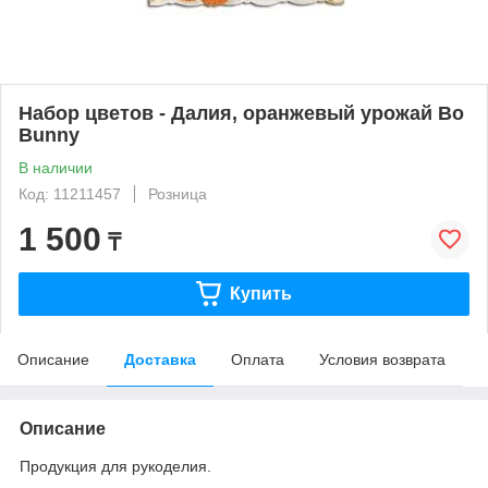
Набор цветов - Далия, оранжевый урожай Bo
Bunny
В наличии
Код: 11211457
Розница
1 500
₸
Купить
Описание
Доставка
Оплата
Условия возврата
Описание
Продукция для рукоделия.