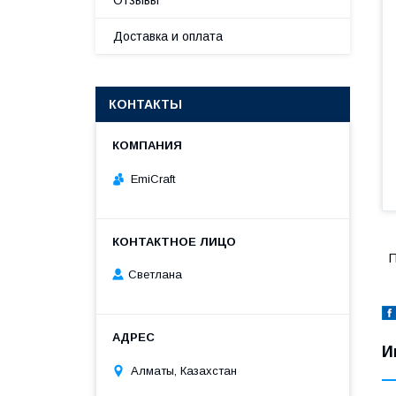
Отзывы
Доставка и оплата
КОНТАКТЫ
EmiCraft
П
Светлана
И
Алматы, Казахстан