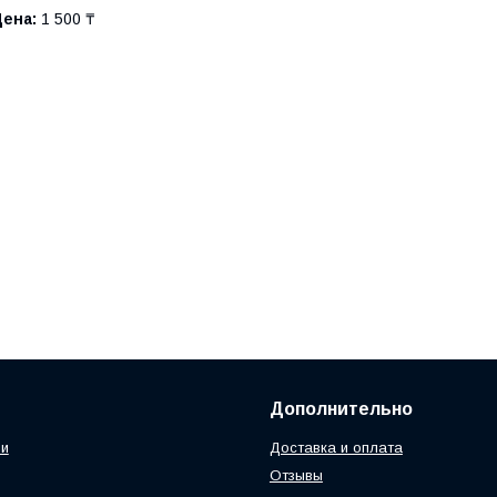
Цена:
1 500 ₸
Дополнительно
ии
Доставка и оплата
Отзывы