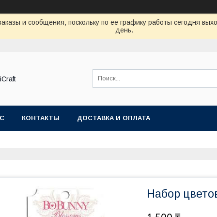
аказы и сообщения, поскольку по ее графику работы сегодня вых
день.
Craft
АС
КОНТАКТЫ
ДОСТАВКА И ОПЛАТА
Набор цветов