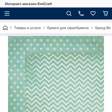
Интернет-магазин EmiCraft
Товары и услуги
Бумага для скрапбукинга
Бренд Bo