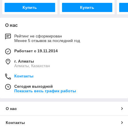
Купить
Купить
О нас
Рейтинг не сформирован
Менее 5 отзывов за последний год
Работает с 19.11.2014
г. Алматы
Алматы, Казахстан
Контакты
Сегодня выходной
Показать весь график работы
О нас
Контакты