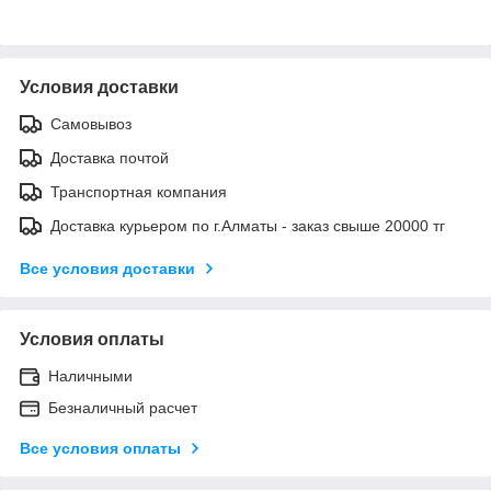
Условия доставки
Самовывоз
Доставка почтой
Транспортная компания
Доставка курьером по г.Алматы - заказ свыше 20000 тг
Все условия доставки
Условия оплаты
Наличными
Безналичный расчет
Все условия оплаты