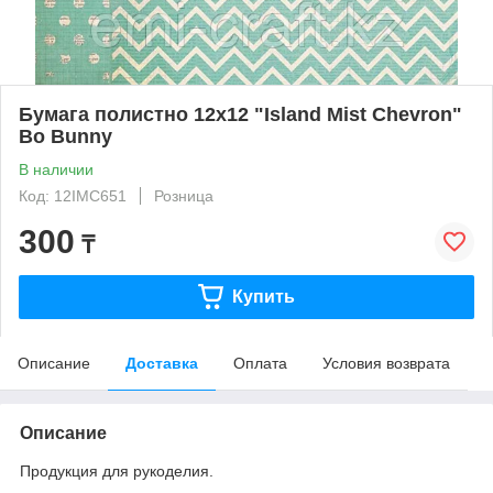
Бумага полистно 12х12 "Island Mist Chevron"
Bo Bunny
В наличии
Код: 12IMC651
Розница
300
₸
Купить
Описание
Доставка
Оплата
Условия возврата
Описание
Продукция для рукоделия.