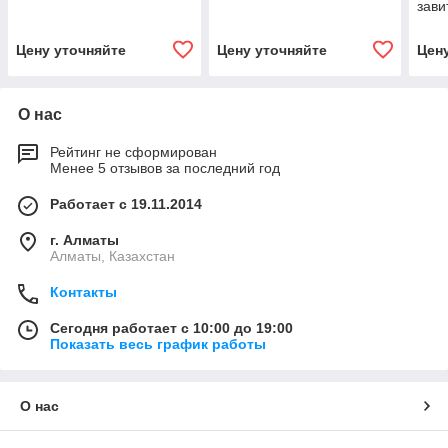
зави
Цену уточняйте
Цену уточняйте
Цен
О нас
Рейтинг не сформирован
Менее 5 отзывов за последний год
Работает с 19.11.2014
г. Алматы
Алматы, Казахстан
Контакты
Сегодня работает с 10:00 до 19:00
Показать весь график работы
О нас