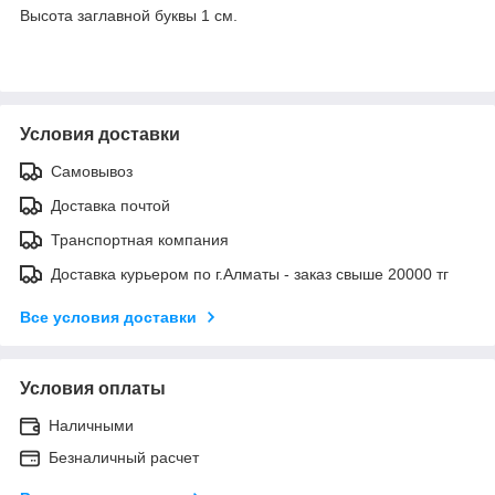
Высота заглавной буквы 1 см.
Условия доставки
Самовывоз
Доставка почтой
Транспортная компания
Доставка курьером по г.Алматы - заказ свыше 20000 тг
Все условия доставки
Условия оплаты
Наличными
Безналичный расчет