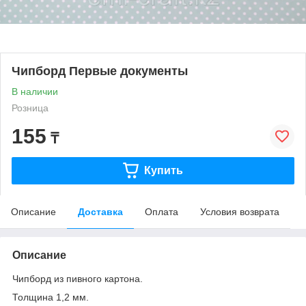
Чипборд Первые документы
В наличии
Розница
155
₸
Купить
Описание
Доставка
Оплата
Условия возврата
Описание
Чипборд из пивного картона.
Толщина 1,2 мм.