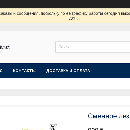
аказы и сообщения, поскольку по ее графику работы сегодня вых
день.
Craft
АС
КОНТАКТЫ
ДОСТАВКА И ОПЛАТА
Сменное лезв