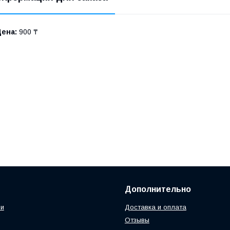
Цена:
900 ₸
Дополнительно
ии
Доставка и оплата
Отзывы