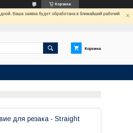
Корзина
одной. Ваша заявка будет обработана в ближайший рабочий
Корзина
ие для резака - Straight