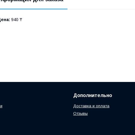
Цена:
940 ₸
Дополнительно
ии
Доставка и оплата
Отзывы