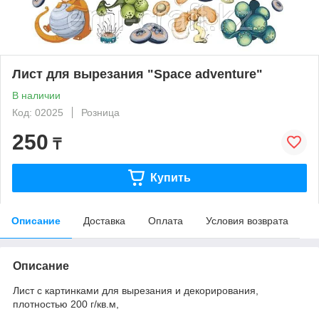
Лист для вырезания "Space adventure"
В наличии
Код: 02025
Розница
250
₸
Купить
Описание
Доставка
Оплата
Условия возврата
Описание
Лист с картинками для вырезания и декорирования,
плотностью 200 г/кв.м,