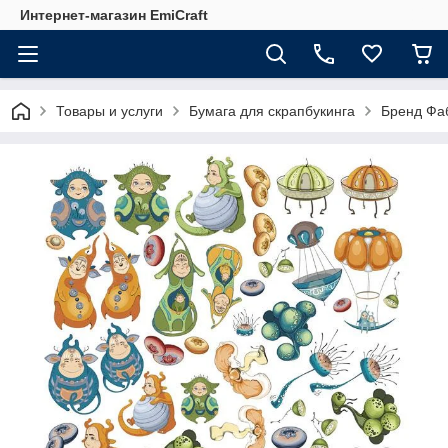
Интернет-магазин EmiCraft
Товары и услуги
Бумага для скрапбукинга
Бренд Фа