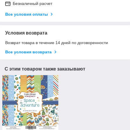
Безналичный расчет
Все условия оплаты
Условия возврата
Возврат товара в течение 14 дней по договоренности
Все условия возврата
С этим товаром также заказывают