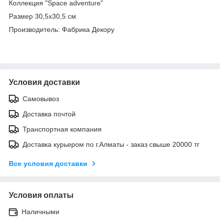
Коллекция "Space adventure"
Размер 30,5х30,5 см
Производитель: Фабрика Декору
Условия доставки
Самовывоз
Доставка почтой
Транспортная компания
Доставка курьером по г.Алматы - заказ свыше 20000 тг
Все условия доставки
Условия оплаты
Наличными