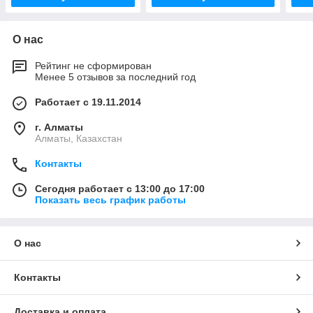
О нас
Рейтинг не сформирован
Менее 5 отзывов за последний год
Работает с 19.11.2014
г. Алматы
Алматы, Казахстан
Контакты
Сегодня работает с 13:00 до 17:00
Показать весь график работы
О нас
Контакты
Доставка и оплата