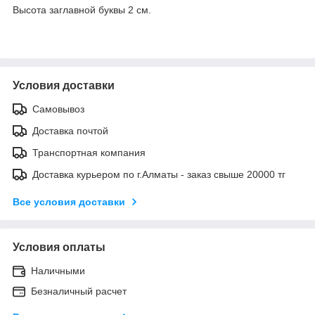
Высота заглавной буквы 2 см.
Условия доставки
Самовывоз
Доставка почтой
Транспортная компания
Доставка курьером по г.Алматы - заказ свыше 20000 тг
Все условия доставки
Условия оплаты
Наличными
Безналичный расчет