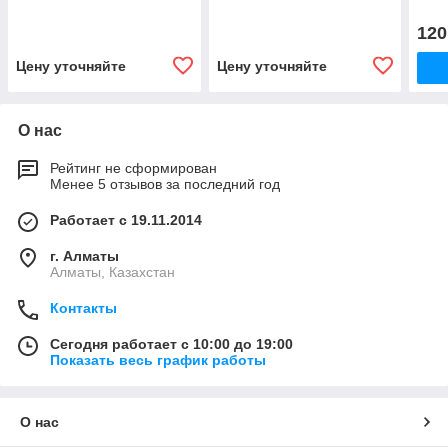
120
Цену уточняйте
Цену уточняйте
О нас
Рейтинг не сформирован
Менее 5 отзывов за последний год
Работает с 19.11.2014
г. Алматы
Алматы, Казахстан
Контакты
Сегодня работает с 10:00 до 19:00
Показать весь график работы
О нас