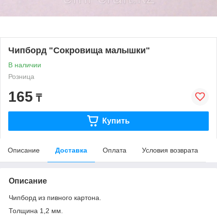
Чипборд "Сокровища малышки"
В наличии
Розница
165
₸
Купить
Описание
Доставка
Оплата
Условия возврата
Описание
Чипборд из пивного картона.
Толщина 1,2 мм.