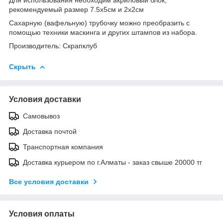
рекомендуемый размер 7.5х5см и 2х2см
Сахарную (вафельную) трубочку можно преобразить с
помощью техники маскинга и других штампов из набора.
Производитель: Скрапклуб
Скрыть
Условия доставки
Самовывоз
Доставка почтой
Транспортная компания
Доставка курьером по г.Алматы - заказ свыше 20000 тг
Все условия доставки
Условия оплаты