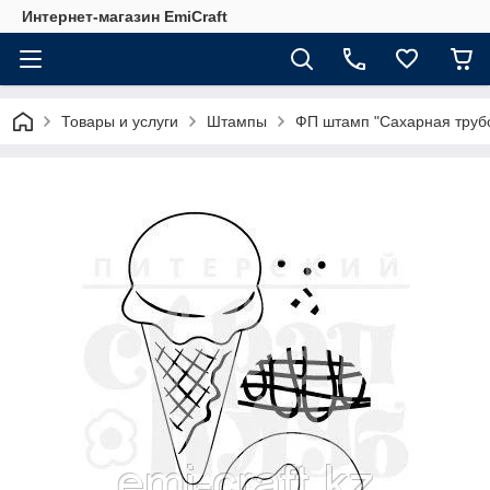
Интернет-магазин EmiCraft
Товары и услуги
Штампы
ФП штамп "Сахарная труб