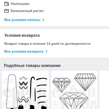
Наличными
Безналичный расчет
Все условия оплаты
Условия возврата
Возврат товара в течение 14 дней по договоренности
Все условия возврата
Подобные товары компании