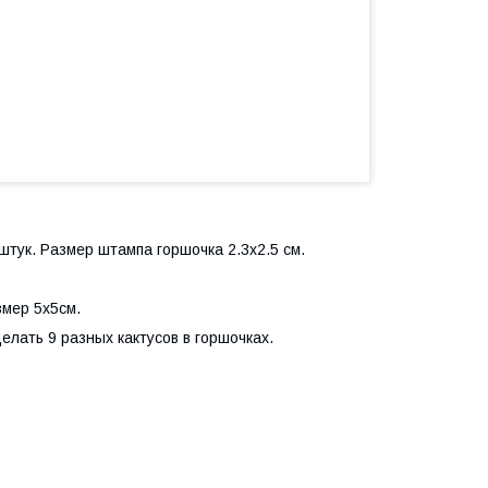
тук. Размер штампа горшочка 2.3х2.5 см.
мер 5х5см.
елать 9 разных кактусов в горшочках.