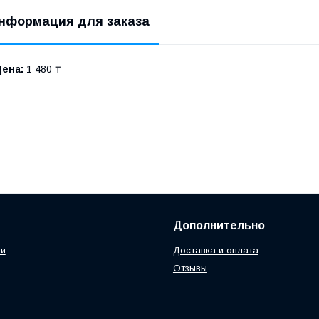
нформация для заказа
Цена:
1 480 ₸
Дополнительно
ии
Доставка и оплата
Отзывы