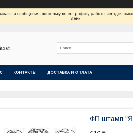
аказы и сообщения, поскольку по ее графику работы сегодня вых
день.
Craft
АС
КОНТАКТЫ
ДОСТАВКА И ОПЛАТА
ФП штамп "Я