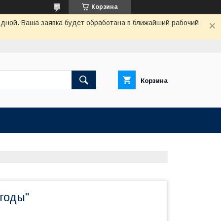
Корзина
одной. Ваша заявка будет обработана в ближайший рабочий
Корзина
годы"