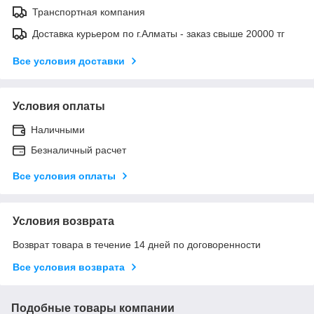
Транспортная компания
Доставка курьером по г.Алматы - заказ свыше 20000 тг
Все условия доставки
Условия оплаты
Наличными
Безналичный расчет
Все условия оплаты
Условия возврата
Возврат товара в течение 14 дней по договоренности
Все условия возврата
Подобные товары компании