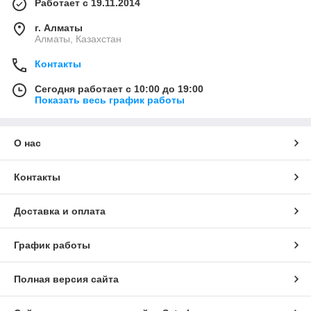
Работает с 19.11.2014
г. Алматы
Алматы, Казахстан
Контакты
Сегодня работает с 10:00 до 19:00
Показать весь график работы
О нас
Контакты
Доставка и оплата
График работы
Полная версия сайта