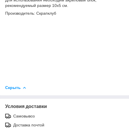
рекомендуемый размер 10х5 см.
Производитель: Скрапклуб
Скрыть
Условия доставки
Самовывоз
Доставка почтой