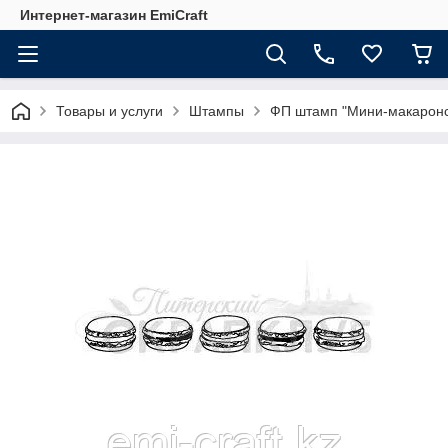
Интернет-магазин EmiCraft
Товары и услуги
Штампы
ФП штамп "Мини-макарон