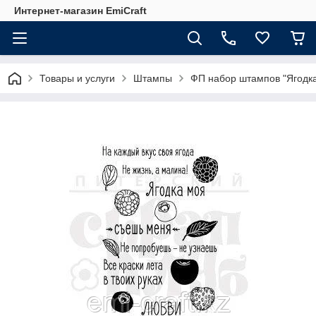
Интернет-магазин EmiCraft
Товары и услуги
Штампы
ФП набор штампов "Ягодк