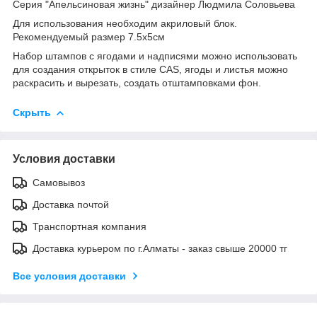
Серия "Апельсиновая жизнь" дизайнер Людмила Соловьева
Для использования необходим акриловый блок.
Рекомендуемый размер 7.5х5см
Набор штампов с ягодами и надписями можно использовать
для создания открыток в стиле CAS, ягоды и листья можно
раскрасить и вырезать, создать отштамповками фон.
Скрыть
Условия доставки
Самовывоз
Доставка почтой
Транспортная компания
Доставка курьером по г.Алматы - заказ свыше 20000 тг
Все условия доставки