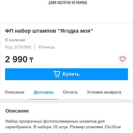
ФП набор штампов "Ягодка моя"
В наличии
Код: 07Лс060
Розница
2 990
₸
Купить
Описание
Доставка
Оплата
Условия возврата
Описание
Набор прозрачных фотополимерных штампов для
скрапбукинга. В наборе 16 штук. Размер упаковки 10х15см