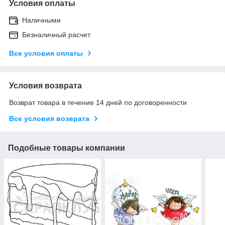
Условия оплаты
Наличными
Безналичный расчет
Все условия оплаты
Условия возврата
Возврат товара в течение 14 дней по договоренности
Все условия возврата
Подобные товары компании