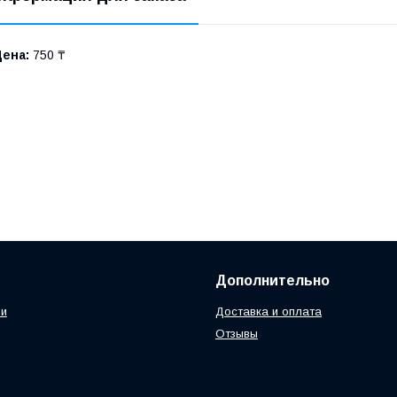
Цена:
750 ₸
Дополнительно
ии
Доставка и оплата
Отзывы