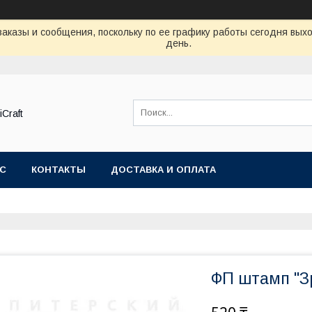
аказы и сообщения, поскольку по ее графику работы сегодня вых
день.
Craft
АС
КОНТАКТЫ
ДОСТАВКА И ОПЛАТА
ФП штамп "З