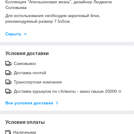
Коллекция "Апельсиновая жизнь", дизайнер Людмила
Соловьева
Для использования необходим акриловый блок,
рекомендуемый размер 7.5х5см.
Скрыть
Условия доставки
Самовывоз
Доставка почтой
Транспортная компания
Доставка курьером по г.Алматы - заказ свыше 20000 тг
Все условия доставки
Условия оплаты
Наличными