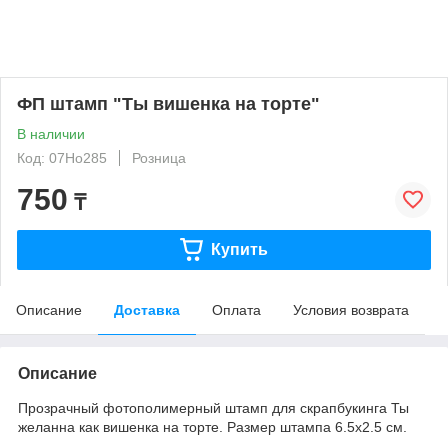
ФП штамп "Ты вишенка на торте"
В наличии
Код: 07Но285
Розница
750
₸
Купить
Описание
Доставка
Оплата
Условия возврата
Описание
Прозрачный фотополимерный штамп для скрапбукинга Ты
желанна как вишенка на торте. Размер штампа 6.5х2.5 см.