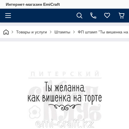
Интернет-магазин EmiCraft
Товары и услуги
Штампы
ФП штамп "Ты вишенка на 