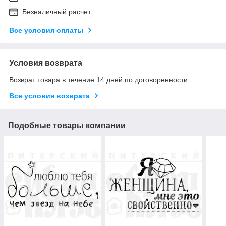
Безналичный расчет
Все условия оплаты
Условия возврата
Возврат товара в течение 14 дней по договоренности
Все условия возврата
Подобные товары компании