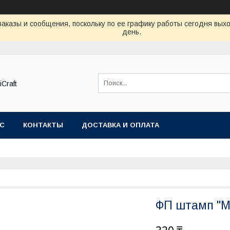
аказы и сообщения, поскольку по ее графику работы сегодня вых
день.
Craft
АС
КОНТАКТЫ
ДОСТАВКА И ОПЛАТА
ФП штамп "М