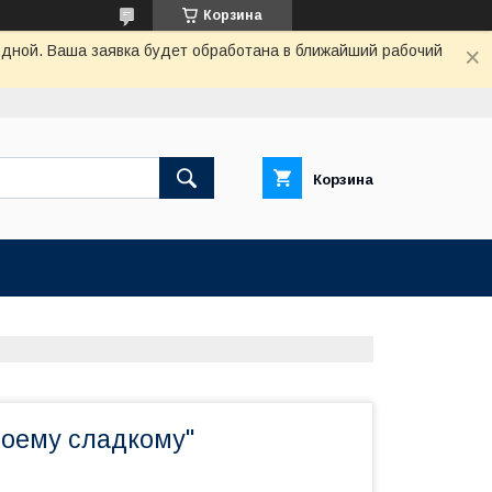
Корзина
одной. Ваша заявка будет обработана в ближайший рабочий
Корзина
оему сладкому"