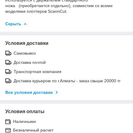
ножа (приобретается отдельно), совместим со всеми
моделями плоттеров ScannCut.
Скрыть
Условия доставки
Самовывоз
Доставка почтой
Транспортная компания
Доставка курьером по г.Алматы - заказ свыше 20000 тг
Все условия доставки
Условия оплаты
Наличными
Безналичный расчет