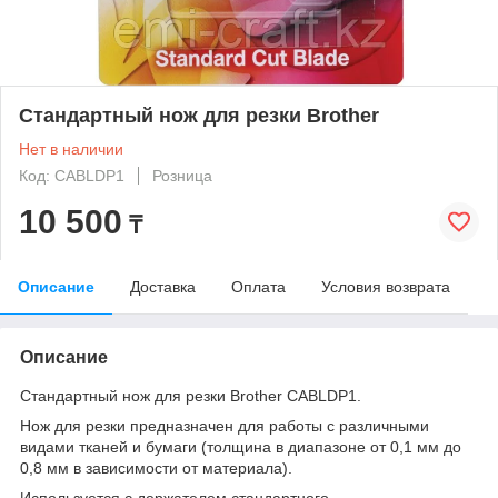
Стандартный нож для резки Brother
Нет в наличии
Код: CABLDP1
Розница
10 500
₸
Описание
Доставка
Оплата
Условия возврата
Описание
Стандартный нож для резки Brother CABLDP1.
Нож для резки предназначен для работы с различными
видами тканей и бумаги (толщина в диапазоне от 0,1 мм до
0,8 мм в зависимости от материала).
Используется с держателем стандартного