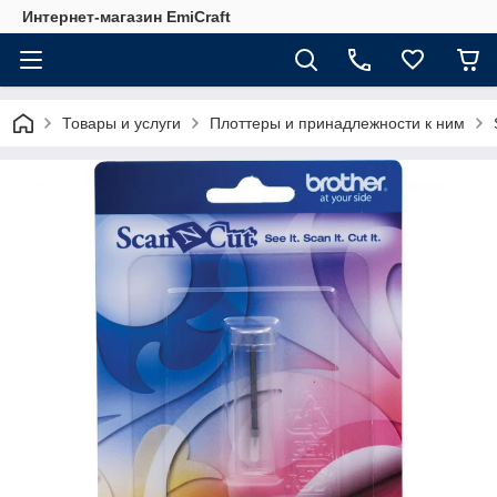
Интернет-магазин EmiCraft
Товары и услуги
Плоттеры и принадлежности к ним