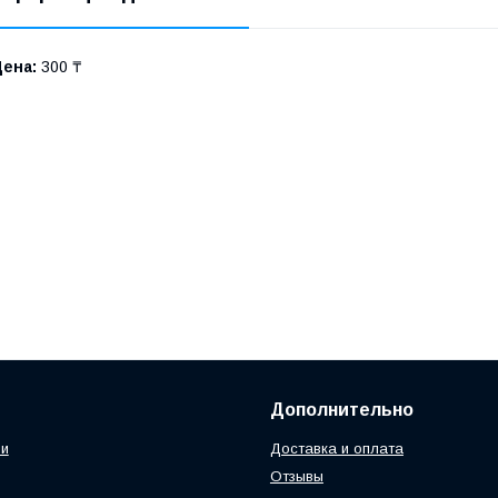
Цена:
300 ₸
Дополнительно
ии
Доставка и оплата
Отзывы