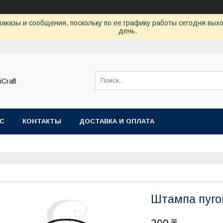
аказы и сообщения, поскольку по ее графику работы сегодня вых
день.
Craft
АС
КОНТАКТЫ
ДОСТАВКА И ОПЛАТА
Штампа пуго