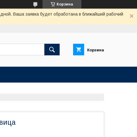
Корзина
одной. Ваша заявка будет обработана в ближайший рабочий
Корзина
вица