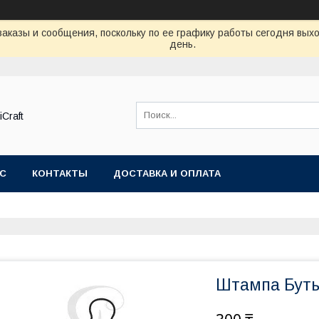
аказы и сообщения, поскольку по ее графику работы сегодня вых
день.
Craft
АС
КОНТАКТЫ
ДОСТАВКА И ОПЛАТА
Штампа Бут