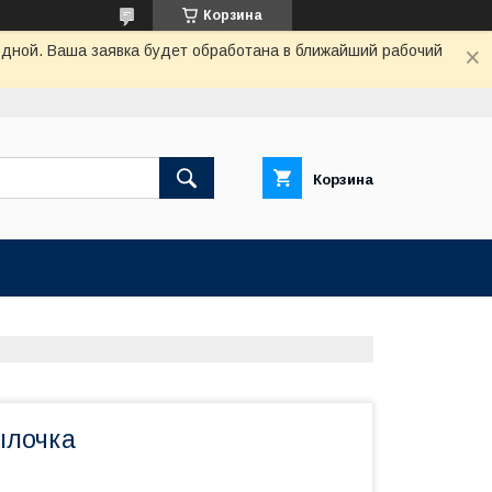
Корзина
одной. Ваша заявка будет обработана в ближайший рабочий
Корзина
ылочка