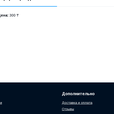
Цена:
300 ₸
Дополнительно
ии
Доставка и оплата
Отзывы