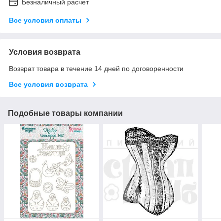
Безналичный расчет
Все условия оплаты
Условия возврата
Возврат товара в течение 14 дней по договоренности
Все условия возврата
Подобные товары компании