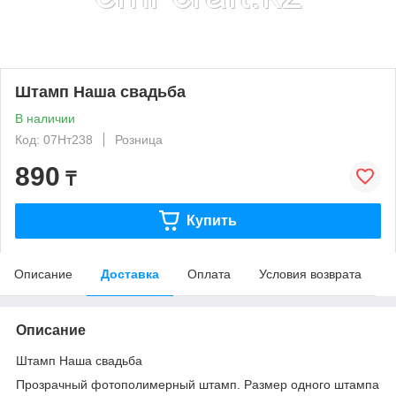
Штамп Наша свадьба
В наличии
Код: 07Нт238
Розница
890
₸
Купить
Описание
Доставка
Оплата
Условия возврата
Описание
Штамп Наша свадьба
Прозрачный фотополимерный штамп. Размер одного штампа