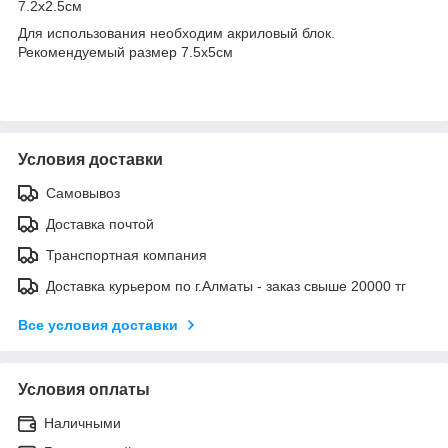
7.2х2.5см
Для использования необходим акриловый блок.
Рекомендуемый размер 7.5х5см
Условия доставки
Самовывоз
Доставка почтой
Транспортная компания
Доставка курьером по г.Алматы - заказ свыше 20000 тг
Все условия доставки
Условия оплаты
Наличными