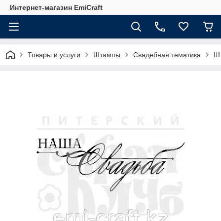
Интернет-магазин EmiCraft
Товары и услуги
Штампы
Свадебная тематика
Ш