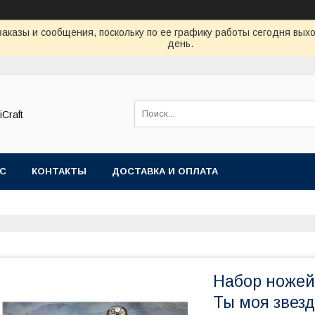
аказы и сообщения, поскольку по ее графику работы сегодня вых
день.
Craft
АС
КОНТАКТЫ
ДОСТАВКА И ОПЛАТА
Набор ножей 
Ты моя звезд