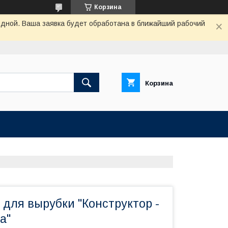
Корзина
одной. Ваша заявка будет обработана в ближайший рабочий
Корзина
для вырубки "Конструктор -
а"