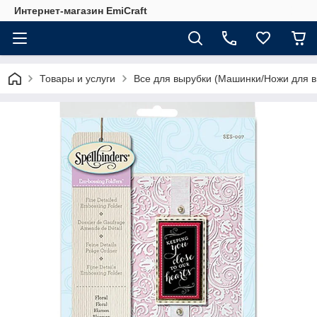
Интернет-магазин EmiCraft
Товары и услуги
Все для вырубки (Машинки/Ножи для в