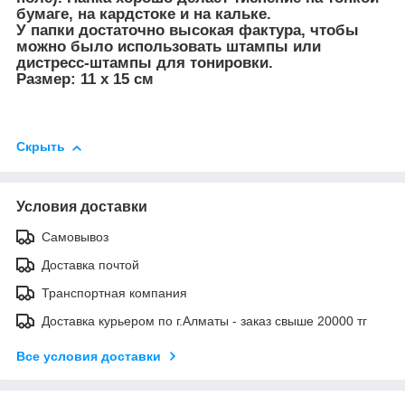
бумаге, на кардстоке и на кальке.
У папки достаточно высокая фактура, чтобы
можно было использовать штампы или
дистресс-штампы для тонировки.
Размер: 11 х 15 см
Скрыть
Условия доставки
Самовывоз
Доставка почтой
Транспортная компания
Доставка курьером по г.Алматы - заказ свыше 20000 тг
Все условия доставки