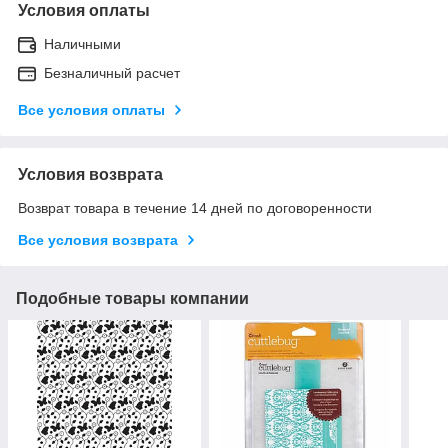
Условия оплаты
Наличными
Безналичный расчет
Все условия оплаты
Условия возврата
Возврат товара в течение 14 дней по договоренности
Все условия возврата
Подобные товары компании